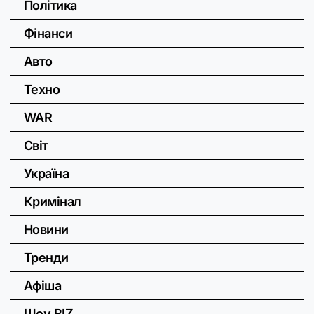
Політика
Фінанси
Авто
Техно
WAR
Світ
Україна
Кримінал
Новини
Тренди
Афіша
Шоу BIZ