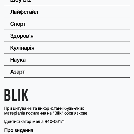
Лайфстайл
Спорт
Здоров'я
Кулінарія
Наука
Азарт
При цитуванні та використанні будь-яких
матеріалів посилання на "Blik" обов'язкове
Ідентифікатор медіа R40-06171
Про видання