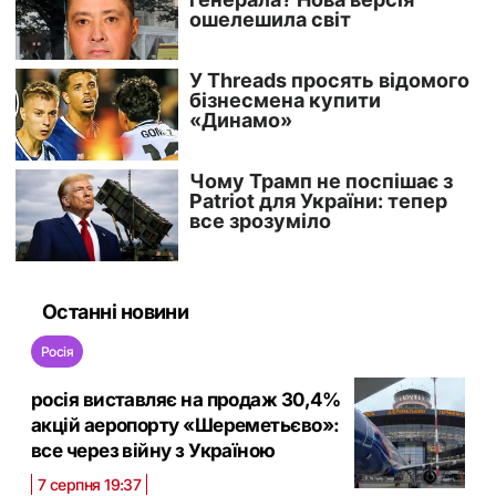
Останні новини
Росія
росія виставляє на продаж 30,4%
акцій аеропорту «Шереметьєво»:
все через війну з Україною
7 серпня 19:37