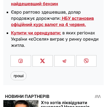
найдешевший бензин
Євро раптово здешевшав, долар
продовжує дорожчати:
НБУ встановив
офіційний курс валют на 4 червня.
Купити чи орендувати:
в яких регіонах
України «єОселя» виграє у ринку оренди
житла.
гроші