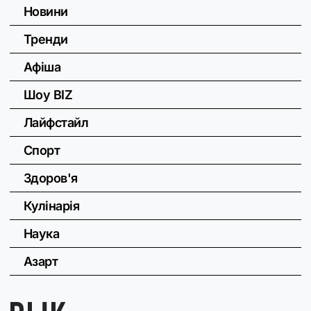
Новини
Тренди
Афіша
Шоу BIZ
Лайфстайл
Спорт
Здоров'я
Кулінарія
Наука
Азарт