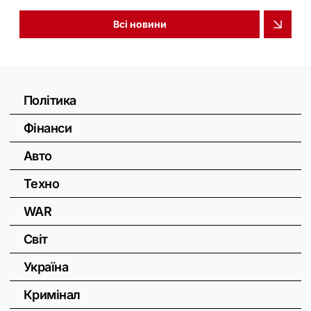
Всі новини
Політика
Фінанси
Авто
Техно
WAR
Світ
Україна
Кримінал