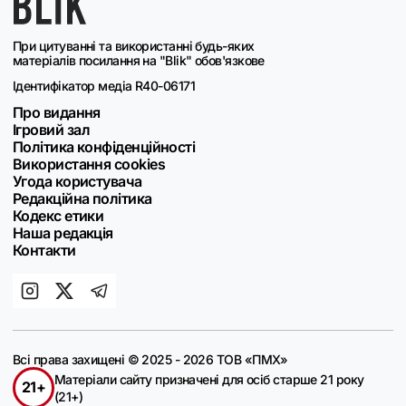
При цитуванні та використанні будь-яких
матеріалів посилання на "Blik" обов'язкове
Ідентифікатор медіа R40-06171
Про видання
Ігровий зал
Політика конфіденційності
Використання cookies
Угода користувача
Редакційна політика
Кодекс етики
Наша редакція
Контакти
Всі права захищені © 2025 - 2026 ТОВ «ПМХ»
Матеріали сайту призначені для осіб старше 21 року
21+
(21+)