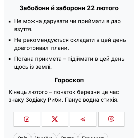
Забобони й заборони 22 лютого
Не можна дарувати чи приймати в дар
взуття.
Не рекомендується складати в цей день
довготривалі плани.
Погана прикмета – підіймати в цей день
щось із землі.
Гороскоп
Кінець лютого – початок березня це час
знаку Зодіаку Риби. Панує водна стихія.