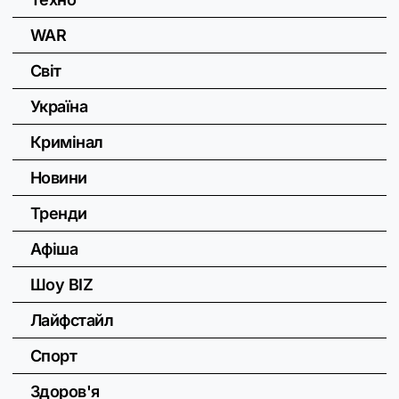
WAR
Світ
Україна
Кримінал
Новини
Тренди
Афіша
Шоу BIZ
Лайфстайл
Спорт
Здоров'я