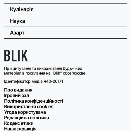
Кулінарія
Наука
Азарт
При цитуванні та використанні будь-яких
матеріалів посилання на "Blik" обов'язкове
Ідентифікатор медіа R40-06171
Про видання
Ігровий зал
Політика конфіденційності
Використання cookies
Угода користувача
Редакційна політика
Кодекс етики
Наша редакція