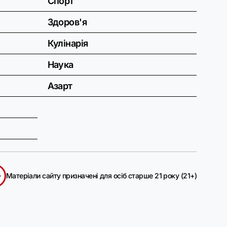
Спорт
Здоров'я
Кулінарія
Наука
Азарт
+
Матеріали сайту призначені для осіб старше 21 року (21+)