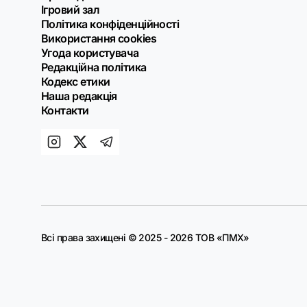
Ігровий зал
Політика конфіденційності
Використання cookies
Угода користувача
Редакційна політика
Кодекс етики
Наша редакція
Контакти
Всі права захищені © 2025 - 2026 ТОВ «ПМХ»