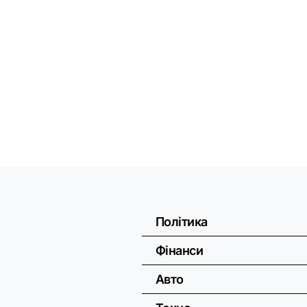
Політика
Фінанси
Авто