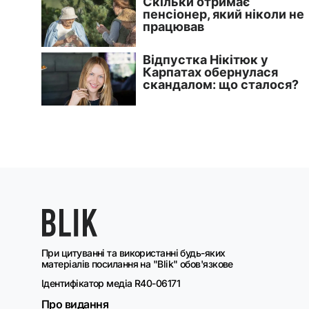
При цитуванні та використанні будь-яких
матеріалів посилання на "Blik" обов'язкове
Ідентифікатор медіа R40-06171
Про видання