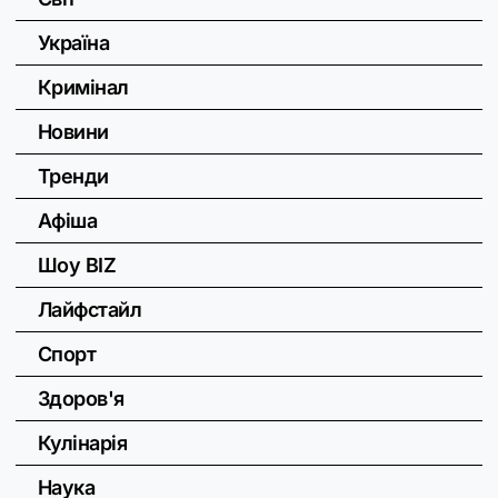
Україна
Кримінал
Новини
Тренди
Афіша
Шоу BIZ
Лайфстайл
Спорт
Здоров'я
Кулінарія
Наука