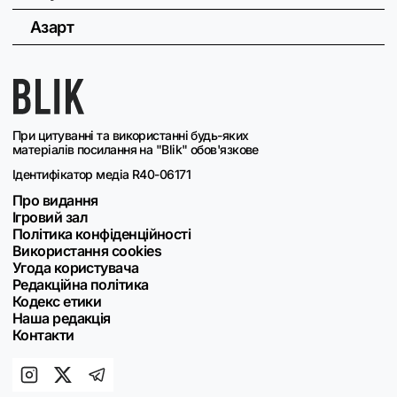
Азарт
При цитуванні та використанні будь-яких
матеріалів посилання на "Blik" обов'язкове
Ідентифікатор медіа R40-06171
Про видання
Ігровий зал
Політика конфіденційності
Використання cookies
Угода користувача
Редакційна політика
Кодекс етики
Наша редакція
Контакти