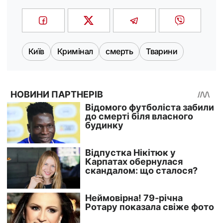
Київ
Кримінал
смерть
Тварини