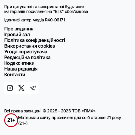
При цитуванні та використанні будь-яких
матеріалів посилання на "Blik" обов'язкове
Ідентифікатор медіа R40-06171
Про видання
Ігровий зал
Політика конфіденційності
Використання cookies
Угода користувача
Редакційна політика
Кодекс етики
Наша редакція
Контакти
Всі права захищені © 2025 - 2026 ТОВ «ПМХ»
Матеріали сайту призначені для осіб старше 21 року
21+
(21+)