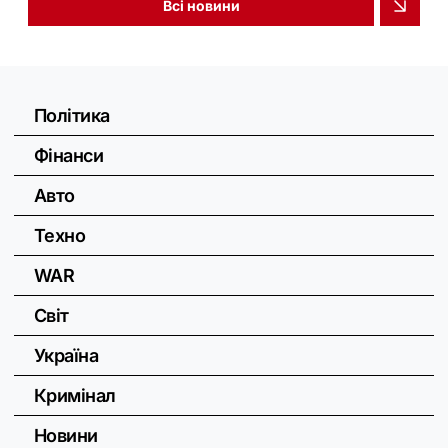
Всі новини
Політика
Фінанси
Авто
Техно
WAR
Світ
Україна
Кримінал
Новини