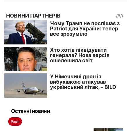
Останні новини
Росія