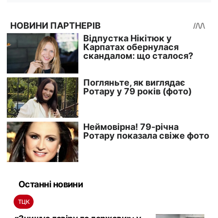
Останні новини
ТЦК