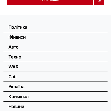
Політика
Фінанси
Авто
Техно
WAR
Світ
Україна
Кримінал
Новини