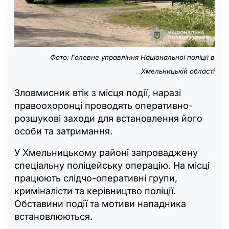
Фото: Головне управління Національної поліції в
Хмельницькій області
Зловмисник втік з місця події, наразі
правоохоронці проводять оперативно-
розшукові заходи для встановлення його
особи та затримання.
У Хмельницькому районі запроваджену
спеціальну поліцейську операцію. На місці
працюють слідчо-оперативні групи,
криміналісти та керівництво поліції.
Обставини події та мотиви нападника
встановлюються.