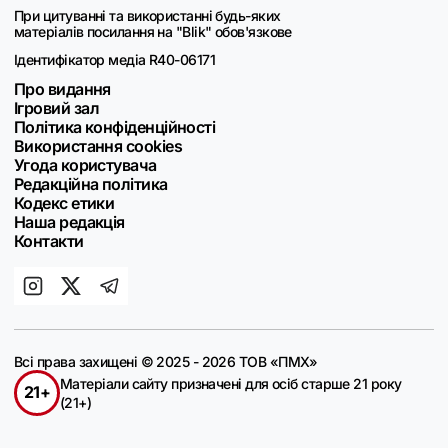
При цитуванні та використанні будь-яких
матеріалів посилання на "Blik" обов'язкове
Ідентифікатор медіа R40-06171
Про видання
Ігровий зал
Політика конфіденційності
Використання cookies
Угода користувача
Редакційна політика
Кодекс етики
Наша редакція
Контакти
Всі права захищені © 2025 - 2026 ТОВ «ПМХ»
Матеріали сайту призначені для осіб старше 21 року
21+
(21+)