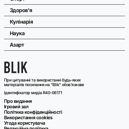
Здоров'я
Кулінарія
Наука
Азарт
При цитуванні та використанні будь-яких
матеріалів посилання на "Blik" обов'язкове
Ідентифікатор медіа R40-06171
Про видання
Ігровий зал
Політика конфіденційності
Використання cookies
Угода користувача
Редакційна політика