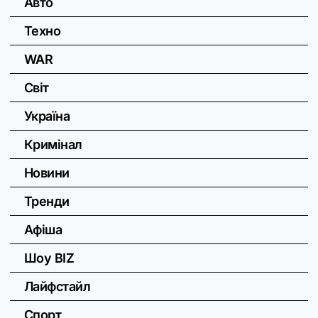
Авто
Техно
WAR
Світ
Україна
Кримінал
Новини
Тренди
Афіша
Шоу BIZ
Лайфстайл
Спорт