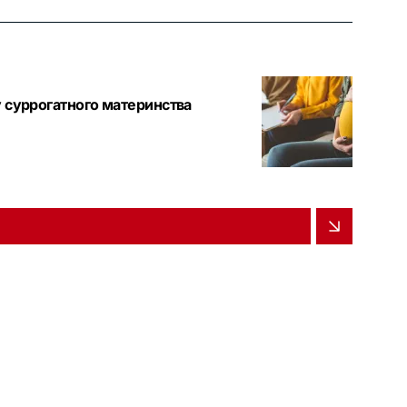
у суррогатного материнства