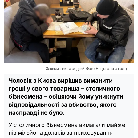
Зловмисник та слідчий. Фото: Національна поліція
Чоловік з Києва вирішив виманити
гроші у свого товариша – столичного
бізнесмена – обіцяючи йому уникнути
відповідальності за вбивство, якого
насправді не було.
У столичного бізнесмена вимагали майже
пів мільйона доларів за приховування