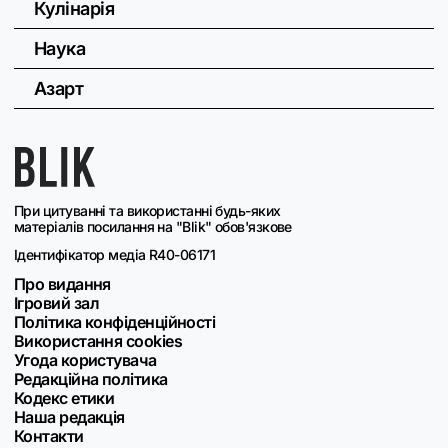
Кулінарія
Наука
Азарт
При цитуванні та використанні будь-яких
матеріалів посилання на "Blik" обов'язкове
Ідентифікатор медіа R40-06171
Про видання
Ігровий зал
Політика конфіденційності
Використання cookies
Угода користувача
Редакційна політика
Кодекс етики
Наша редакція
Контакти