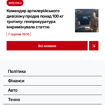
вибухівка
Командир артилерійського
дивізіону продав понад 100 кг
тротилу: генпрокуратура
інкримінувала статтю
7 серпня 16:10
Всі новини
Політика
Фінанси
Авто
Техно