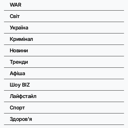
WAR
Світ
Україна
Кримінал
Новини
Тренди
Афіша
Шоу BIZ
Лайфстайл
Спорт
Здоров'я