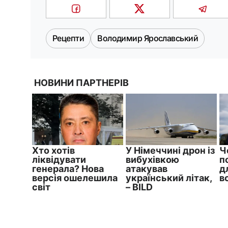
Рецепти
Володимир Ярославський