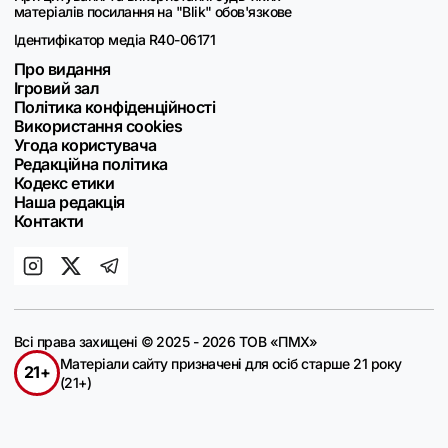
матеріалів посилання на "Blik" обов'язкове
Ідентифікатор медіа R40-06171
Про видання
Ігровий зал
Політика конфіденційності
Використання cookies
Угода користувача
Редакційна політика
Кодекс етики
Наша редакція
Контакти
Всі права захищені © 2025 - 2026 ТОВ «ПМХ»
Матеріали сайту призначені для осіб старше 21 року
21+
(21+)