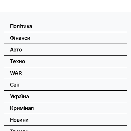
Політика
Фінанси
Авто
Техно
WAR
Світ
Україна
Кримінал
Новини