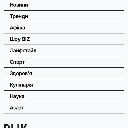
Новини
Тренди
Афіша
Шоу BIZ
Лайфстайл
Спорт
Здоров'я
Кулінарія
Наука
Азарт