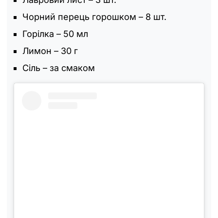
Чорний перець горошком – 8 шт.
Горілка – 50 мл
Лимон – 30 г
Сіль – за смаком