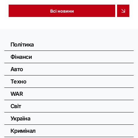
Всі новини
Політика
Фінанси
Авто
Техно
WAR
Світ
Україна
Кримінал