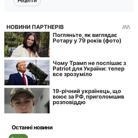
Рецепти
Останні новини