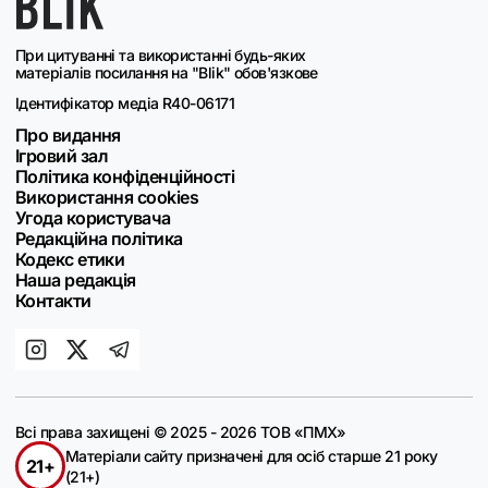
При цитуванні та використанні будь-яких
матеріалів посилання на "Blik" обов'язкове
Ідентифікатор медіа R40-06171
Про видання
Ігровий зал
Політика конфіденційності
Використання cookies
Угода користувача
Редакційна політика
Кодекс етики
Наша редакція
Контакти
Всі права захищені © 2025 - 2026 ТОВ «ПМХ»
Матеріали сайту призначені для осіб старше 21 року
21+
(21+)