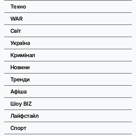
Техно
WAR
Світ
Україна
Кримінал
Новини
Тренди
Афіша
Шоу BIZ
Лайфстайл
Спорт