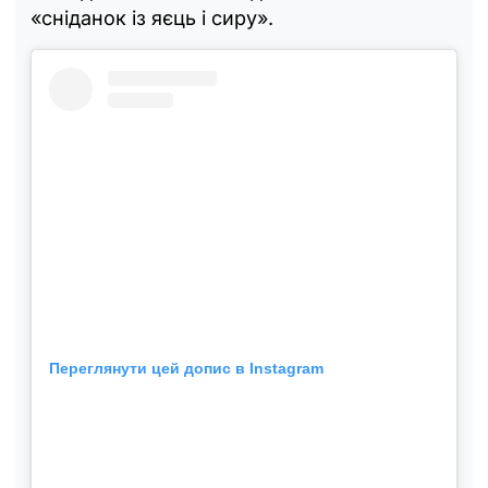
«сніданок із яєць і сиру».
Переглянути цей допис в Instagram