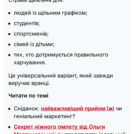
людей із щільним графіком;
студентів;
спортсменів;
сімей із дітьми;
тих, хто дотримується правильного
харчування.
Це універсальний варіант, який завжди
виручає вранці.
Читати по темі
Сніданок:
найважливіший прийом їжі
чи
геніальний маркетинг?
Секрет ніжного омлету від Ольги