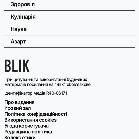
Здоров'я
Кулінарія
Наука
Азарт
При цитуванні та використанні будь-яких
матеріалів посилання на "Blik" обов'язкове
Ідентифікатор медіа R40-06171
Про видання
Ігровий зал
Політика конфіденційності
Використання cookies
Угода користувача
Редакційна політика
Кодекс етики