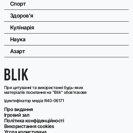
Спорт
Здоров'я
Кулінарія
Наука
Азарт
При цитуванні та використанні будь-яких
матеріалів посилання на "Blik" обов'язкове
Ідентифікатор медіа R40-06171
Про видання
Ігровий зал
Політика конфіденційності
Використання cookies
Угода користувача