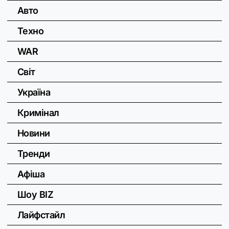
Авто
Техно
WAR
Світ
Україна
Кримінал
Новини
Тренди
Афіша
Шоу BIZ
Лайфстайл