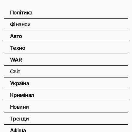
Політика
Фінанси
Авто
Техно
WAR
Світ
Україна
Кримінал
Новини
Тренди
Афіша