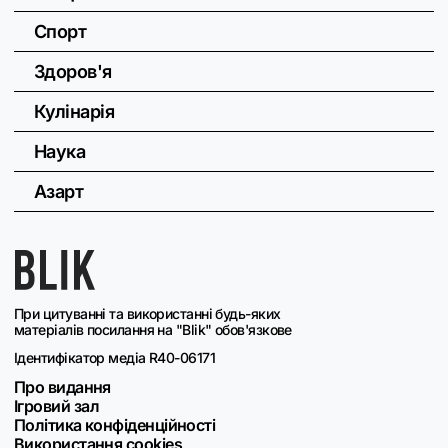
Спорт
Здоров'я
Кулінарія
Наука
Азарт
При цитуванні та використанні будь-яких
матеріалів посилання на "Blik" обов'язкове
Ідентифікатор медіа R40-06171
Про видання
Ігровий зал
Політика конфіденційності
Використання cookies