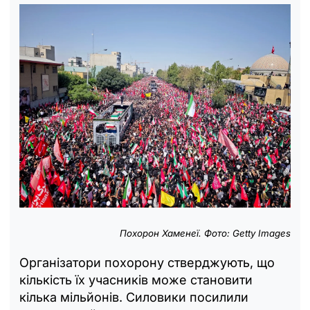
Похорон Хаменеї. Фото:
Getty Images
Організатори похорону стверджують, що
кількість їх учасників може становити
кілька мільйонів. Силовики посилили