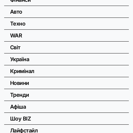
Авто
Техно
WAR
Світ
Україна
Кримінал
Новини
Тренди
Афіша
Шоу BIZ
Лайфстайл