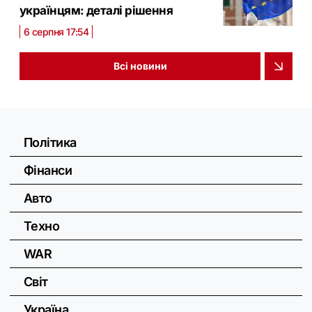
українцям: деталі рішення
6 серпня 17:54
Всі новини
Політика
Фінанси
Авто
Техно
WAR
Світ
Україна