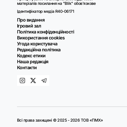
матеріалів посилання на "Blik" обов'язкове
Ідентифікатор медіа R40-06171
Про видання
Ігровий зал
Політика конфіденційності
Використання cookies
Угода користувача
Редакційна політика
Кодекс етики
Наша редакція
Контакти
Всі права захищені © 2025 - 2026 ТОВ «ПМХ»