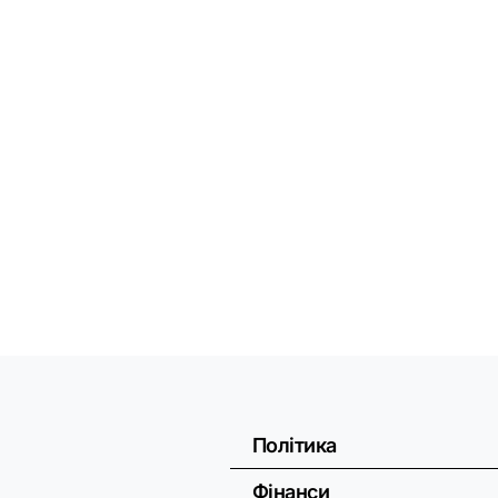
Політика
Фінанси