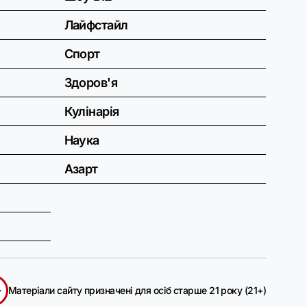
Лайфстайл
Спорт
Здоров'я
Кулінарія
Наука
Азарт
+
Матеріали сайту призначені для осіб старше 21 року (21+)