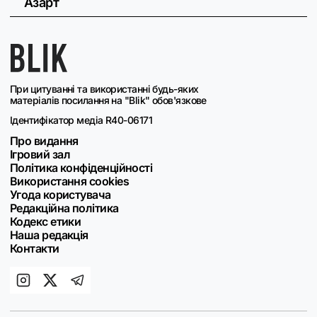
Азарт
При цитуванні та використанні будь-яких
матеріалів посилання на "Blik" обов'язкове
Ідентифікатор медіа R40-06171
Про видання
Ігровий зал
Політика конфіденційності
Використання cookies
Угода користувача
Редакційна політика
Кодекс етики
Наша редакція
Контакти