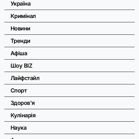
Україна
Кримінал
Новини
Тренди
Афіша
Шоу BIZ
Лайфстайл
Спорт
Здоров'я
Кулінарія
Наука