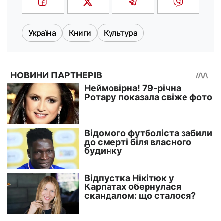
Україна
Книги
Культура