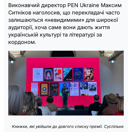
Виконавчий директор PEN Ukraine Максим
Ситніков наголосив, що перекладачі часто
залишаються «невидимими» для широкої
аудиторії, хоча саме вони дають життя
українській культурі та літературі за
кордоном.
Книжки, які увійшли до довгого списку премії. Суспільне