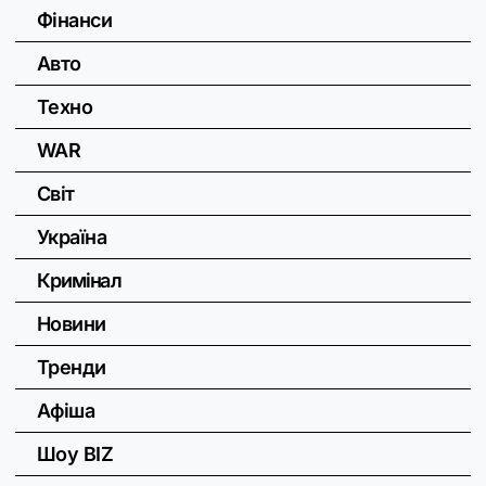
Фінанси
Авто
Техно
WAR
Світ
Україна
Кримінал
Новини
Тренди
Афіша
Шоу BIZ