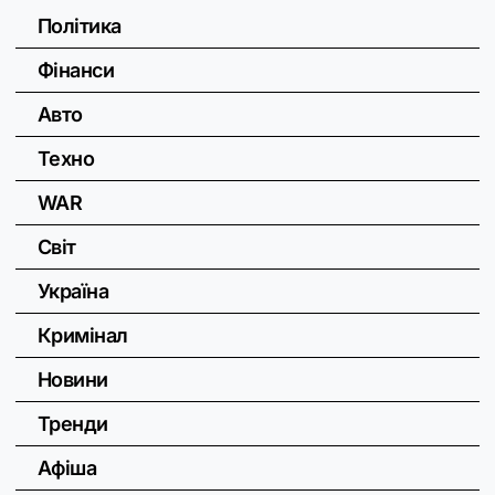
Політика
Фінанси
Авто
Техно
WAR
Світ
Україна
Кримінал
Новини
Тренди
Афіша