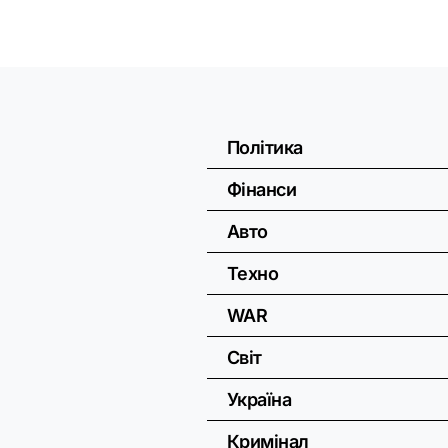
Політика
Фінанси
Авто
Техно
WAR
Світ
Україна
Кримінал