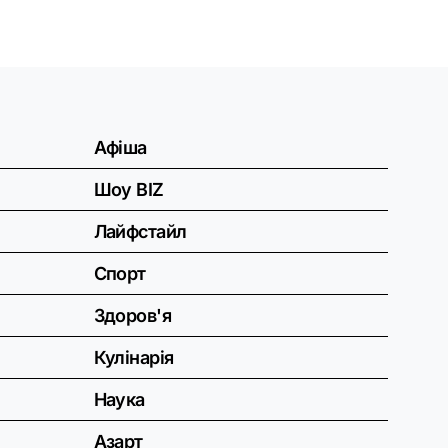
Афіша
Шоу BIZ
Лайфстайл
Спорт
Здоров'я
Кулінарія
Наука
Азарт