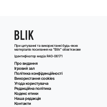
При цитуванні та використанні будь-яких
матеріалів посилання на "Blik" обов'язкове
Ідентифікатор медіа R40-06171
Про видання
Ігровий зал
Політика конфіденційності
Використання cookies
Угода користувача
Редакційна політика
Кодекс етики
Наша редакція
Контакти