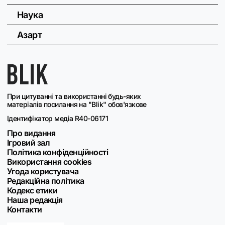
Наука
Азарт
При цитуванні та використанні будь-яких
матеріалів посилання на "Blik" обов'язкове
Ідентифікатор медіа R40-06171
Про видання
Ігровий зал
Політика конфіденційності
Використання cookies
Угода користувача
Редакційна політика
Кодекс етики
Наша редакція
Контакти