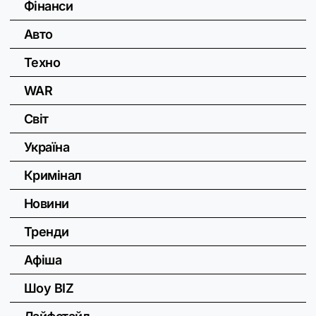
Фінанси
Авто
Техно
WAR
Світ
Україна
Кримінал
Новини
Тренди
Афіша
Шоу BIZ