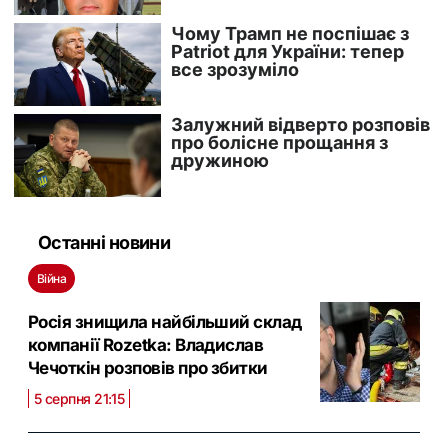
Останні новини
Війна
Росія знищила найбільший склад
компанії Rozetka: Владислав
Чечоткін розповів про збитки
5 серпня 21:15