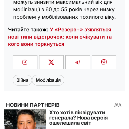
можуть знизити максимальний вік для
мобілізації з 60 до 55 років через низку
проблем у мобілізованих похилого віку.
Читайте також:
У «Резерв+» з’являться
нові типи відстрочок: коли очікувати та
кого вони торкнуться
Війна
Мобілізація