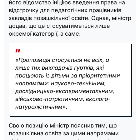
його відомство ініціює введення права на
відстрочку для педагогічних працівників
закладів позашкільної освіти. Однак, міністр
додав, що це стосуватиметься лише
окремої категорії, а саме:
«Пропозиція стосується не всіх, а
лише тих викладачів гуртків, які
працюють із дітьми за пріоритетними
напрямами: науково-технічним,
дослідницько-експериментальним,
військово-патріотичним, еколого-
натуралістичним».
Свою позицію міністр пояснив тим, що
позашкільна освіта за цими напрямами