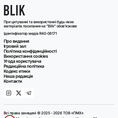
При цитуванні та використанні будь-яких
матеріалів посилання на "Blik" обов'язкове
Ідентифікатор медіа R40-06171
Про видання
Ігровий зал
Політика конфіденційності
Використання cookies
Угода користувача
Редакційна політика
Кодекс етики
Наша редакція
Контакти
Всі права захищені © 2025 - 2026 ТОВ «ПМХ»