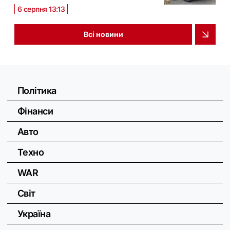
6 серпня 13:13
Всі новини
Політика
Фінанси
Авто
Техно
WAR
Світ
Україна