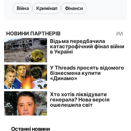
Війна
Кримінал
Фінанси
Останні новини