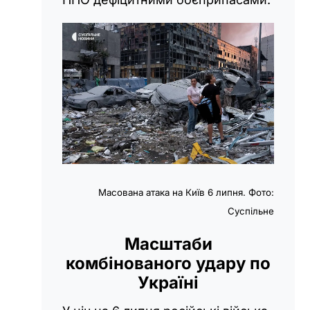
Масована атака на Київ 6 липня. Фото:
Суспільне
Масштаби
комбінованого удару по
Україні