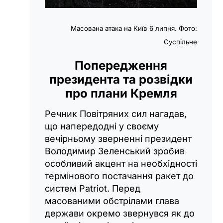
Масована атака на Київ 6 липня. Фото:
Суспільне
Попередження
президента та розвідки
про плани Кремля
Речник Повітряних сил нагадав,
що напередодні у своєму
вечірньому зверненні президент
Володимир Зеленський зробив
особливий акцент на необхідності
термінового постачання ракет до
систем Patriot. Перед
масованими обстрілами глава
держави окремо звернувся як до