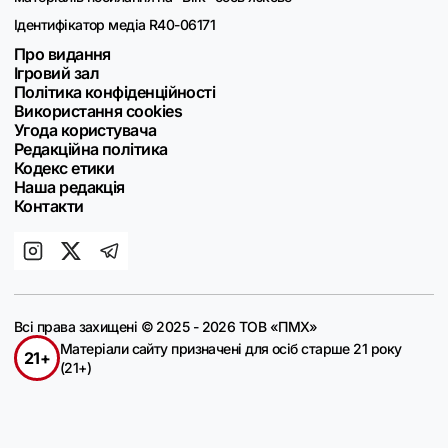
Ідентифікатор медіа R40-06171
Про видання
Ігровий зал
Політика конфіденційності
Використання cookies
Угода користувача
Редакційна політика
Кодекс етики
Наша редакція
Контакти
Всі права захищені © 2025 - 2026 ТОВ «ПМХ»
Матеріали сайту призначені для осіб старше 21 року
21+
(21+)