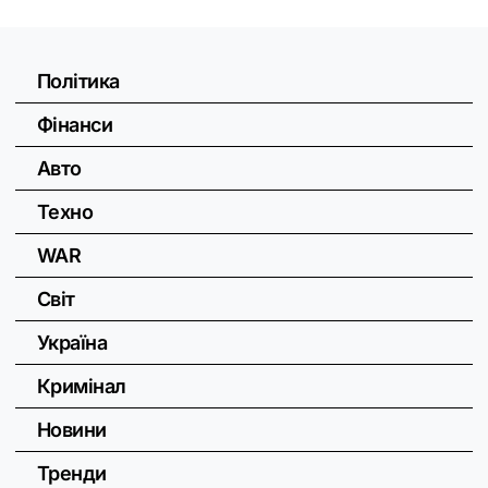
Політика
Фінанси
Авто
Техно
WAR
Світ
Україна
Кримінал
Новини
Тренди