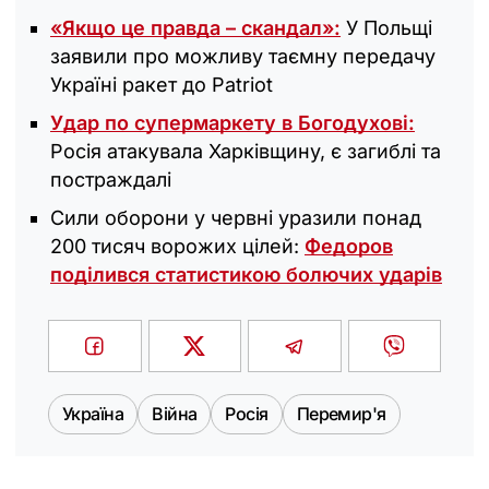
«Якщо це правда – скандал»:
У Польщі
заявили про можливу таємну передачу
Україні ракет до Patriot
Удар по супермаркету в Богодухові:
Росія атакувала Харківщину, є загиблі та
постраждалі
Сили оборони у червні уразили понад
200 тисяч ворожих цілей:
Федоров
поділився статистикою болючих ударів
Україна
Війна
Росія
Перемир'я