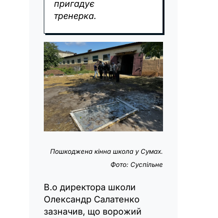
пригадує
тренерка.
Пошкоджена кінна школа у Сумах.
Фото: Суспільне
В.о директора школи
Олександр Салатенко
зазначив, що ворожий