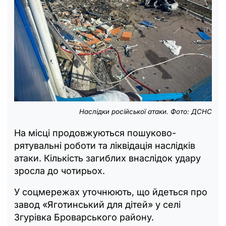
Наслідки російської атаки. Фото: ДСНС
На місці продовжуються пошуково-
рятувальні роботи та ліквідація наслідків
атаки. Кількість загиблих внаслідок удару
зросла до чотирьох.
У соцмережах уточнюють, що йдеться про
завод «Яготинський для дітей» у селі
Згурівка Броварського району.