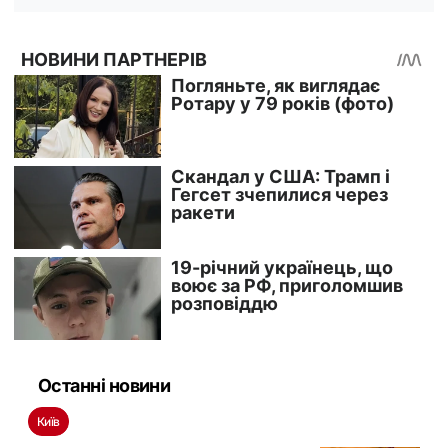
Останні новини
Київ