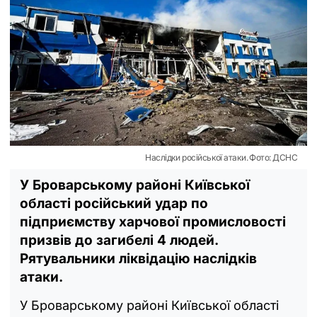
Наслідки російської атаки. Фото: ДСНС
У Броварському районі Київської
області російський удар по
підприємству харчової промисловості
призвів до загибелі 4 людей.
Рятувальники ліквідацію наслідків
атаки.
У Броварському районі Київської області