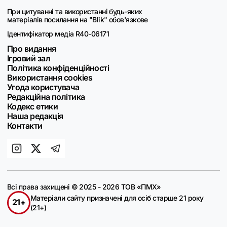
При цитуванні та використанні будь-яких
матеріалів посилання на "Blik" обов'язкове
Ідентифікатор медіа R40-06171
Про видання
Ігровий зал
Політика конфіденційності
Використання cookies
Угода користувача
Редакційна політика
Кодекс етики
Наша редакція
Контакти
Всі права захищені © 2025 - 2026 ТОВ «ПМХ»
Матеріали сайту призначені для осіб старше 21 року
21+
(21+)