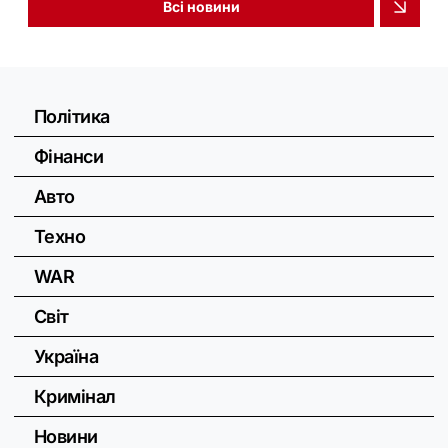
Всі новини
Політика
Фінанси
Авто
Техно
WAR
Світ
Україна
Кримінал
Новини