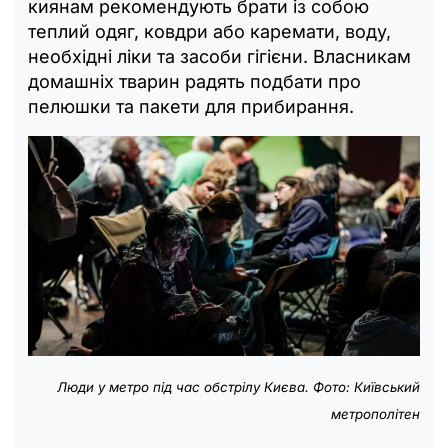
киянам рекомендують брати із собою
теплий одяг, ковдри або каремати, воду,
необхідні ліки та засоби гігієни. Власникам
домашніх тварин радять подбати про
пелюшки та пакети для прибирання.
Люди у метро під час обстрілу Києва. Фото: Київський
метрополітен