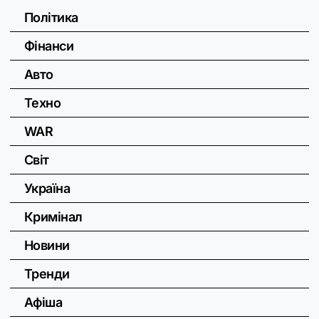
Політика
Фінанси
Авто
Техно
WAR
Світ
Україна
Кримінал
Новини
Тренди
Афіша