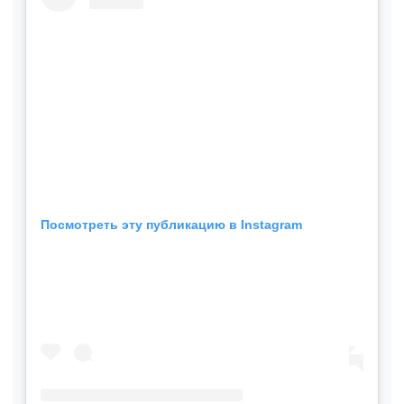
Посмотреть эту публикацию в Instagram