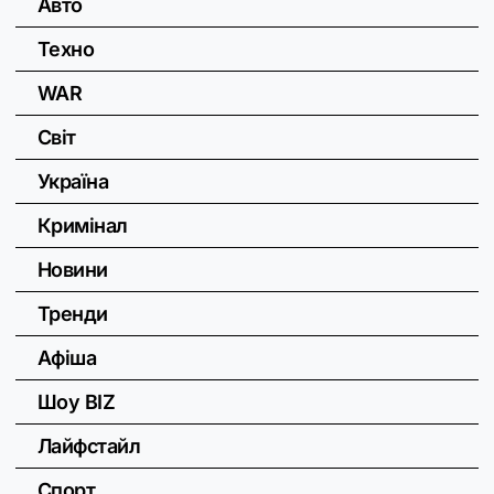
Авто
Техно
WAR
Світ
Україна
Кримінал
Новини
Тренди
Афіша
Шоу BIZ
Лайфстайл
Спорт