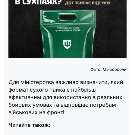
Фото: Міноборони
Для міністерства важливо визначити, який
формат сухого пайка є найбільш
ефективним для використання в реальних
бойових умовах та відповідає потребам
військових на фронті.
Читайте також: