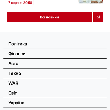
7 серпня 20:58
Всі новини
Політика
Фінанси
Авто
Техно
WAR
Світ
Україна