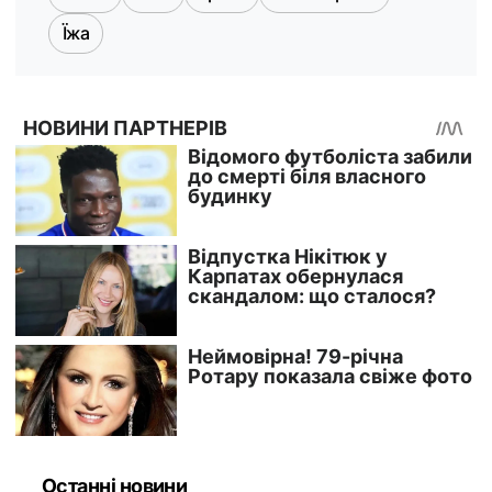
Їжа
Останні новини