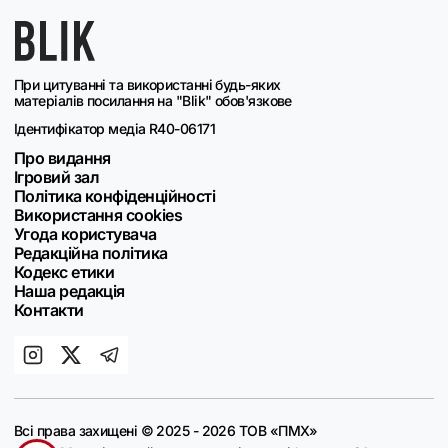
При цитуванні та використанні будь-яких
матеріалів посилання на "Blik" обов'язкове
Ідентифікатор медіа R40-06171
Про видання
Ігровий зал
Політика конфіденційності
Використання cookies
Угода користувача
Редакційна політика
Кодекс етики
Наша редакція
Контакти
Всі права захищені © 2025 - 2026 ТОВ «ПМХ»