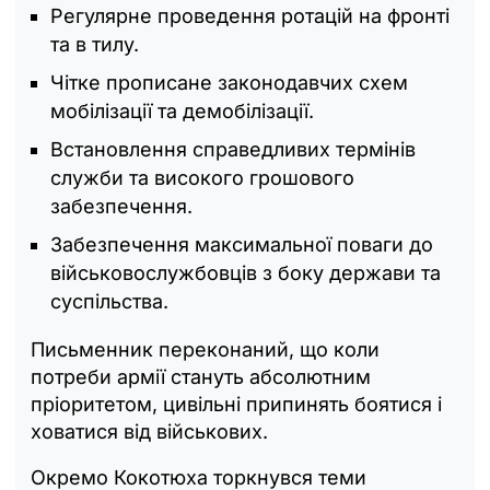
Регулярне проведення ротацій на фронті
та в тилу.
Чітке прописане законодавчих схем
мобілізації та демобілізації.
Встановлення справедливих термінів
служби та високого грошового
забезпечення.
Забезпечення максимальної поваги до
військовослужбовців з боку держави та
суспільства.
Письменник переконаний, що коли
потреби армії стануть абсолютним
пріоритетом, цивільні припинять боятися і
ховатися від військових.
Окремо Кокотюха торкнувся теми