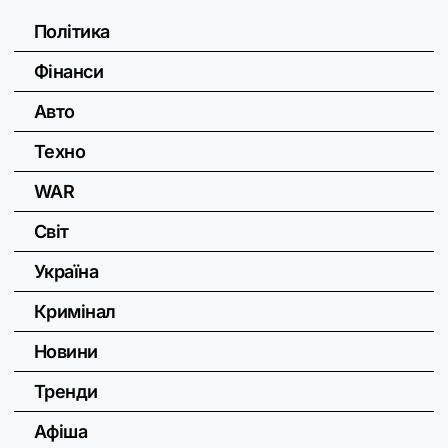
Політика
Фінанси
Авто
Техно
WAR
Світ
Україна
Кримінал
Новини
Тренди
Афіша