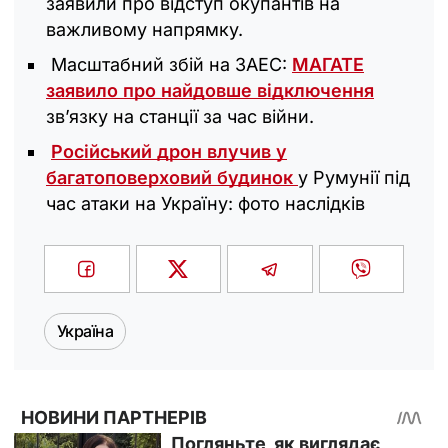
заявили про відступ окупантів на
важливому напрямку.
Масштабний збій на ЗАЕС:
МАГАТЕ
заявило про найдовше відключення
зв’язку на станції за час війни.
Російський дрон влучив у
багатоповерховий будинок
у Румунії під
час атаки на Україну: фото наслідків
Україна