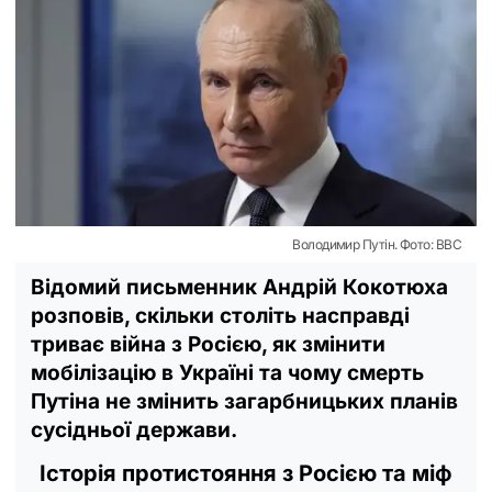
Володимир Путін. Фото: BBC
Відомий письменник Андрій Кокотюха
розповів, скільки століть насправді
триває війна з Росією, як змінити
мобілізацію в Україні та чому смерть
Путіна не змінить загарбницьких планів
сусідньої держави.
Історія протистояння з Росією та міф