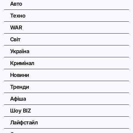
Авто
Техно
WAR
Світ
Україна
Кримінал
Новини
Тренди
Афіша
Шоу BIZ
Лайфстайл