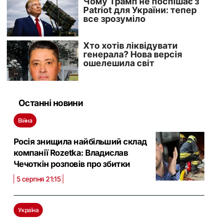
Останні новини
Війна
Росія знищила найбільший склад
компанії Rozetka: Владислав
Чечоткін розповів про збитки
5 серпня 21:15
Україна