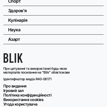
Спорт
Здоров'я
Кулінарія
Наука
Азарт
При цитуванні та використанні будь-яких
матеріалів посилання на "Blik" обов'язкове
Ідентифікатор медіа R40-06171
Про видання
Ігровий зал
Політика конфіденційності
Використання cookies
Угода користувача