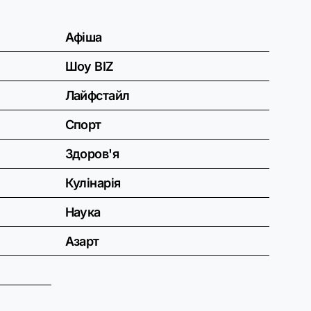
Афіша
Шоу BIZ
Лайфстайл
Спорт
Здоров'я
Кулінарія
Наука
Азарт