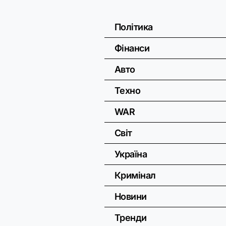
Політика
Фінанси
Авто
Техно
WAR
Світ
Україна
Кримінал
Новини
Тренди