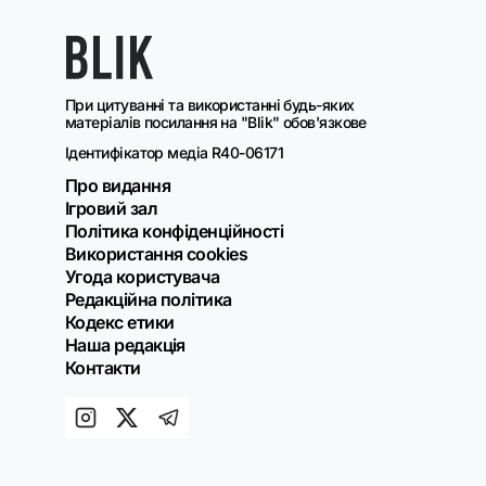
При цитуванні та використанні будь-яких
матеріалів посилання на "Blik" обов'язкове
Ідентифікатор медіа R40-06171
Про видання
Ігровий зал
Політика конфіденційності
Використання cookies
Угода користувача
Редакційна політика
Кодекс етики
Наша редакція
Контакти