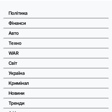
Політика
Фінанси
Авто
Техно
WAR
Світ
Україна
Кримінал
Новини
Тренди