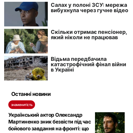
Останні новини
знаменитість
Український актор Олександр
Мартиненко зник безвісти під час
бойового завдання на фронті: що