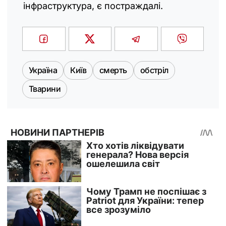
інфраструктура, є постраждалі.
Україна
Київ
смерть
обстріл
Тварини