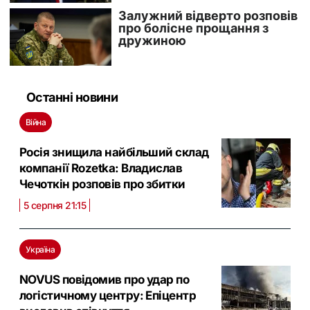
Останні новини
Війна
Росія знищила найбільший склад
компанії Rozetka: Владислав
Чечоткін розповів про збитки
5 серпня 21:15
Україна
NOVUS повідомив про удар по
логістичному центру: Eпіцентр