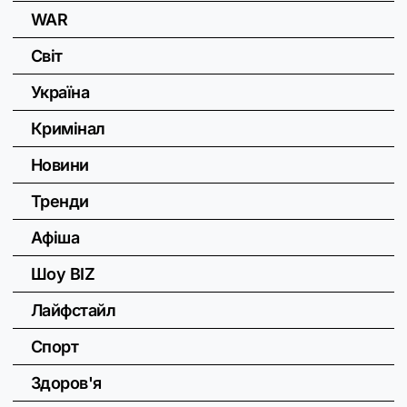
WAR
Світ
Україна
Кримінал
Новини
Тренди
Афіша
Шоу BIZ
Лайфстайл
Спорт
Здоров'я