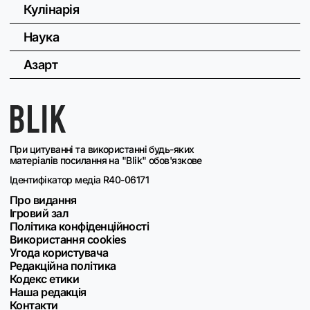
Кулінарія
Наука
Азарт
При цитуванні та використанні будь-яких
матеріалів посилання на "Blik" обов'язкове
Ідентифікатор медіа R40-06171
Про видання
Ігровий зал
Політика конфіденційності
Використання cookies
Угода користувача
Редакційна політика
Кодекс етики
Наша редакція
Контакти