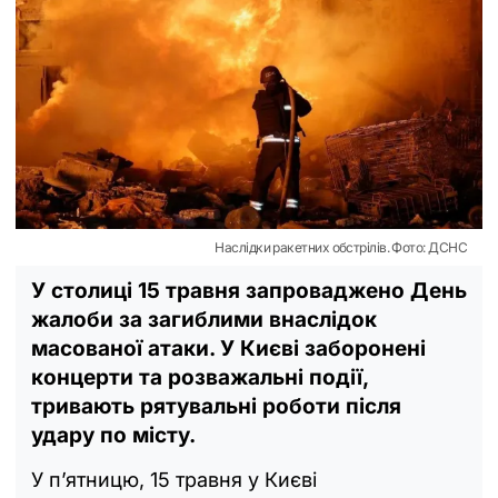
Наслідки ракетних обстрілів. Фото: ДСНС
У столиці 15 травня запроваджено День
жалоби за загиблими внаслідок
масованої атаки. У Києві заборонені
концерти та розважальні події,
тривають рятувальні роботи після
удару по місту.
У п’ятницю, 15 травня у Києві