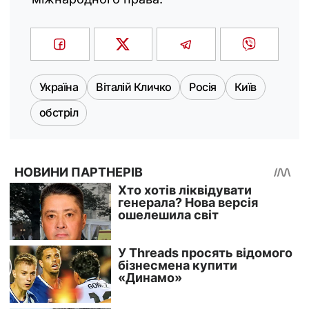
Україна
Віталій Кличко
Росія
Київ
обстріл