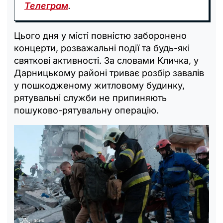
Телеграм
.
Цього дня у місті повністю заборонено
концерти, розважальні події та будь-які
святкові активності. За словами Кличка, у
Дарницькому районі триває розбір завалів
у пошкодженому житловому будинку,
рятувальні служби не припиняють
пошуково-рятувальну операцію.