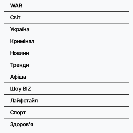
WAR
Світ
Україна
Кримінал
Новини
Тренди
Афіша
Шоу BIZ
Лайфстайл
Спорт
Здоров'я