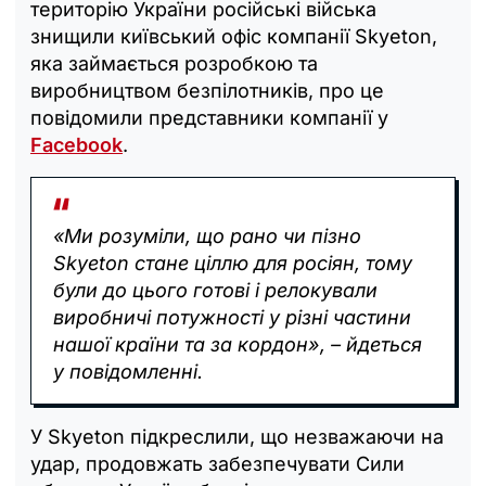
територію України російські війська
знищили київський офіс компанії Skyeton,
яка займається розробкою та
виробництвом безпілотників, про це
повідомили представники компанії у
Facebook
.
«Ми розуміли, що рано чи пізно
Skyeton стане ціллю для росіян, тому
були до цього готові і релокували
виробничі потужності у різні частини
нашої країни та за кордон», – йдеться
у повідомленні.
У Skyeton підкреслили, що незважаючи на
удар, продовжать забезпечувати Сили