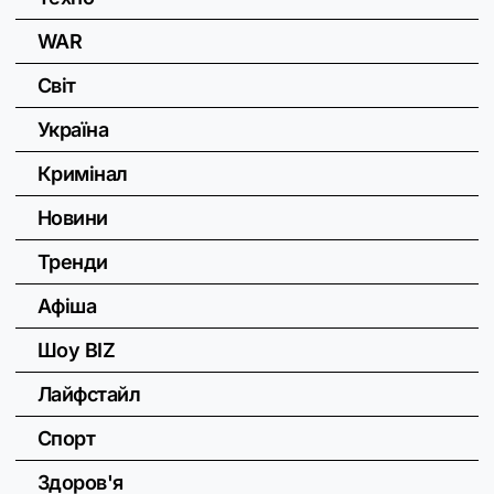
WAR
Світ
Україна
Кримінал
Новини
Тренди
Афіша
Шоу BIZ
Лайфстайл
Спорт
Здоров'я