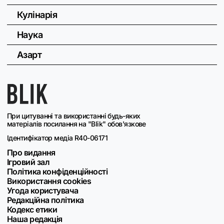
Кулінарія
Наука
Азарт
При цитуванні та використанні будь-яких
матеріалів посилання на "Blik" обов'язкове
Ідентифікатор медіа R40-06171
Про видання
Ігровий зал
Політика конфіденційності
Використання cookies
Угода користувача
Редакційна політика
Кодекс етики
Наша редакція