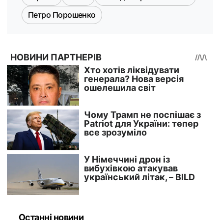
Петро Порошенко
Останні новини