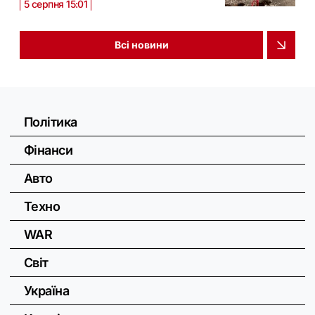
5 серпня 15:01
Всі новини
Політика
Фінанси
Авто
Техно
WAR
Світ
Україна