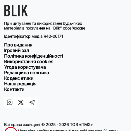
При цитуванні та використанні будь-яких
матеріалів посилання на "Blik" обов'язкове
Ідентифікатор медіа R40-06171
Про видання
Ігровий зал
Політика конфіденційності
Використання cookies
Угода користувача
Редакційна політика
Кодекс етики
Наша редакція
Контакти
Всі права захищені © 2025 - 2026 ТОВ «ПМХ»
Матеріали сайту призначені для осіб старше 21 року