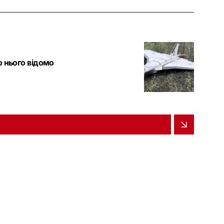
о нього відомо