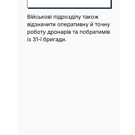
Військові підрозділу також
відзначити оперативну й точну
роботу дронарів та побратимів
із 31-ї бригади.