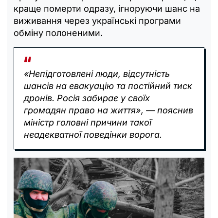
краще померти одразу, ігноруючи шанс на
виживання через українські програми
обміну полоненими.
«Непідготовлені люди, відсутність
шансів на евакуацію та постійний тиск
дронів. Росія забирає у своїх
громадян право на життя», — пояснив
міністр головні причини такої
неадекватної поведінки ворога.