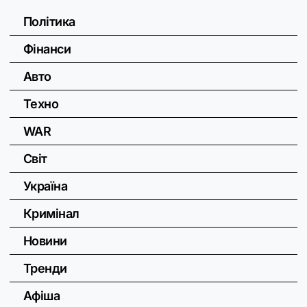
Політика
Фінанси
Авто
Техно
WAR
Світ
Україна
Кримінал
Новини
Тренди
Афіша