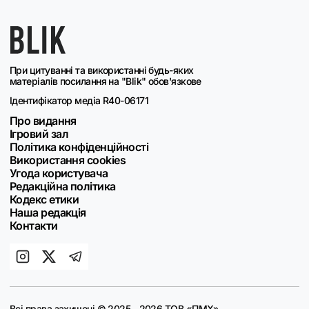
При цитуванні та використанні будь-яких
матеріалів посилання на "Blik" обов'язкове
Ідентифікатор медіа R40-06171
Про видання
Ігровий зал
Політика конфіденційності
Використання cookies
Угода користувача
Редакційна політика
Кодекс етики
Наша редакція
Контакти
Всі права захищені © 2025 - 2026 ТОВ «ПМХ»