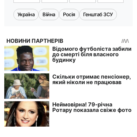
Україна
Війна
Росія
Генштаб ЗСУ