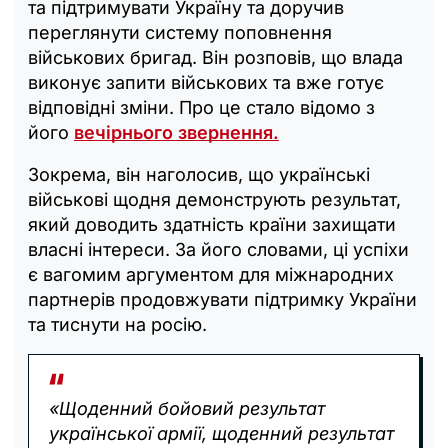
та підтримувати Україну та доручив
переглянути систему поповнення
військових бригад. Він розповів, що влада
виконує запити військових та вже готує
відповідні зміни. Про це стало відомо з
його
вечірнього звернення.
Зокрема, він наголосив, що українські
військові щодня демонструють результат,
який доводить здатність країни захищати
власні інтереси. За його словами, ці успіхи
є вагомим аргументом для міжнародних
партнерів продовжувати підтримку України
та тиснути на росію.
«Щоденний бойовий результат
української армії, щоденний результат