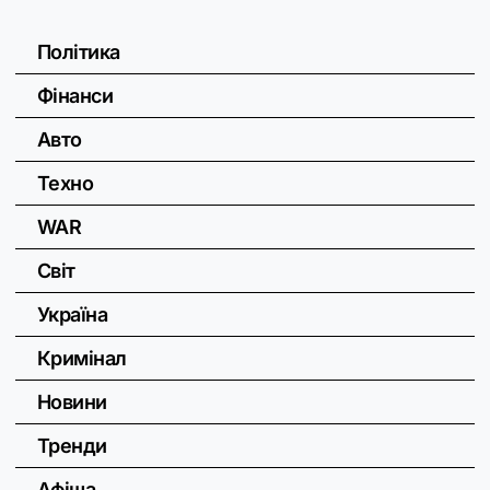
Політика
Фінанси
Авто
Техно
WAR
Світ
Україна
Кримінал
Новини
Тренди
Афіша