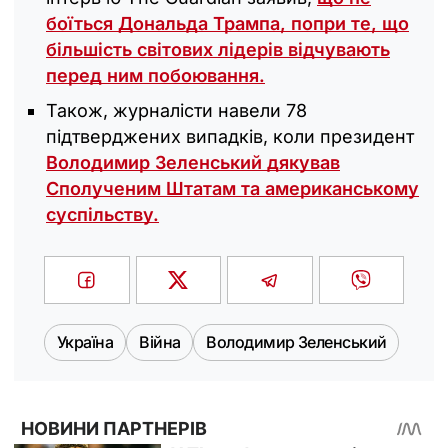
боїться Дональда Трампа, попри те, що
більшість світових лідерів відчувають
перед ним побоювання.
Також, журналісти навели 78
підтверджених випадків, коли президент
Володимир Зеленський дякував
Сполученим Штатам та американському
суспільству.
Україна
Війна
Володимир Зеленський