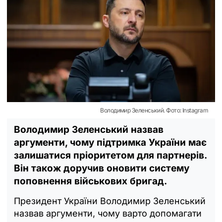
Володимир Зеленський. Фото: Instagram
Володимир Зеленський назвав
аргументи, чому підтримка України має
залишатися пріоритетом для партнерів.
Він також доручив оновити систему
поповнення військових бригад.
Президент України Володимир Зеленський
назвав аргументи, чому варто допомагати