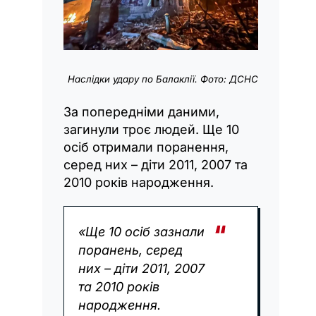
Наслідки удару по Балаклії. Фото: ДСНС
За попередніми даними,
загинули троє людей. Ще 10
осіб отримали поранення,
серед них – діти 2011, 2007 та
2010 років народження.
«Ще 10 осіб зазнали
поранень, серед
них – діти 2011, 2007
та 2010 років
народження.