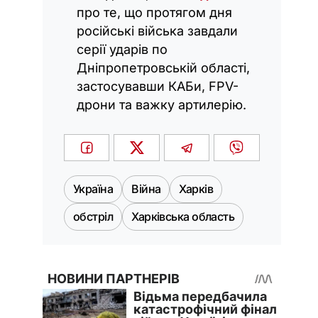
про те, що протягом дня
російські війська завдали
серії ударів по
Дніпропетровській області,
застосувавши КАБи, FPV-
дрони та важку артилерію.
Україна
Війна
Харків
обстріл
Харківська область