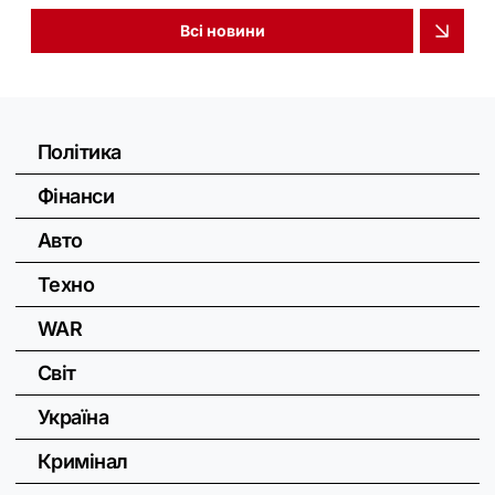
Всі новини
Політика
Фінанси
Авто
Техно
WAR
Світ
Україна
Кримінал