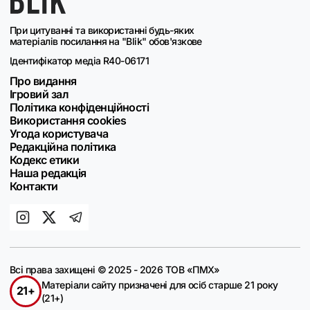
При цитуванні та використанні будь-яких
матеріалів посилання на "Blik" обов'язкове
Ідентифікатор медіа R40-06171
Про видання
Ігровий зал
Політика конфіденційності
Використання cookies
Угода користувача
Редакційна політика
Кодекс етики
Наша редакція
Контакти
Всі права захищені © 2025 - 2026 ТОВ «ПМХ»
Матеріали сайту призначені для осіб старше 21 року
21+
(21+)