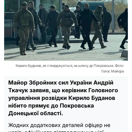
Кирило Буданов, як стверджується, на шляху до Покровська. Фото:
Голос Майора
Майор Збройних сил України Андрій
Ткачук заявив, що керівник Головного
управління розвідки Кирило Буданов
нібито прямує до Покровська
Донецької області.
Жодних додаткових деталей офіцер не