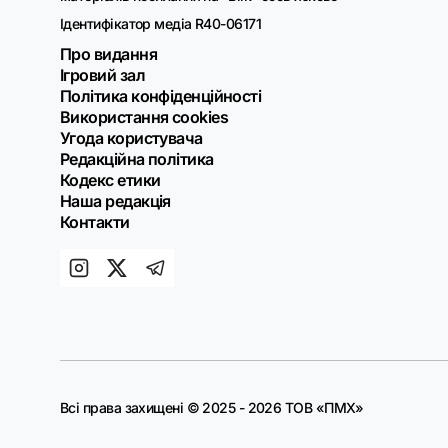
Ідентифікатор медіа R40-06171
Про видання
Ігровий зал
Політика конфіденційності
Використання cookies
Угода користувача
Редакційна політика
Кодекс етики
Наша редакція
Контакти
Всі права захищені © 2025 - 2026 ТОВ «ПМХ»