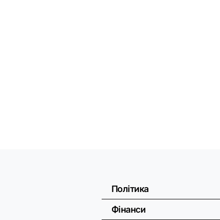
Політика
Фінанси