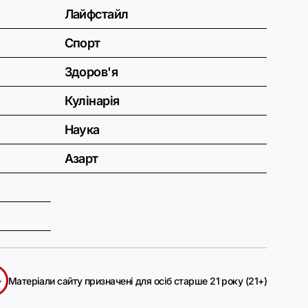
Лайфстайл
Спорт
Здоров'я
Кулінарія
Наука
Азарт
+
Матеріали сайту призначені для осіб старше 21 року (21+)