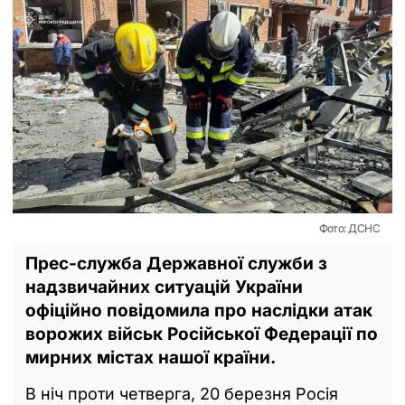
Фото: ДСНС
Прес-служба Державної служби з
надзвичайних ситуацій України
офіційно повідомила про наслідки атак
ворожих військ Російської Федерації по
мирних містах нашої країни.
В ніч проти четверга, 20 березня Росія