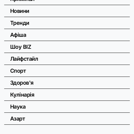
Новини
Тренди
Афіша
Шоу BIZ
Лайфстайл
Спорт
Здоров'я
Кулінарія
Наука
Азарт