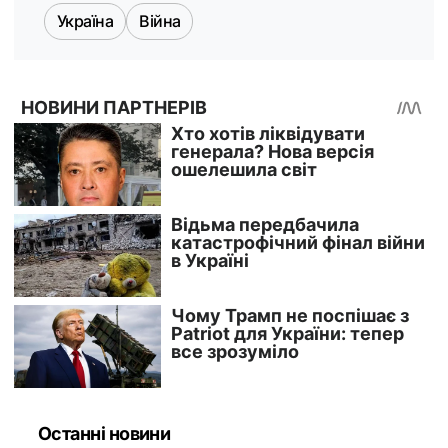
Україна
Війна
Останні новини