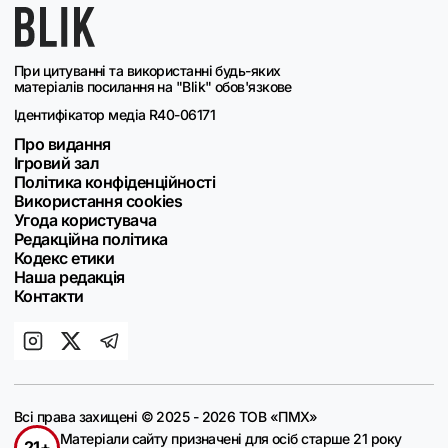
При цитуванні та використанні будь-яких
матеріалів посилання на "Blik" обов'язкове
Ідентифікатор медіа R40-06171
Про видання
Ігровий зал
Політика конфіденційності
Використання cookies
Угода користувача
Редакційна політика
Кодекс етики
Наша редакція
Контакти
Всі права захищені © 2025 - 2026 ТОВ «ПМХ»
Матеріали сайту призначені для осіб старше 21 року
21+